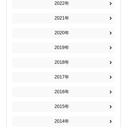
2022
2021
2020
2019
2018
2017
2016
2015
2014