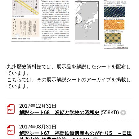
九州歴史資料館では、展示品を解説したシートを配布し
ています。
こちらでは、その展示解説シートのアーカイブを掲載し
ています。
2017年12月31日
解説シート68 炭鉱と学校の昭和史
(558KB)
2017年08月31日
解説シート67 福岡鉄道遺産ものがたり5 －日田