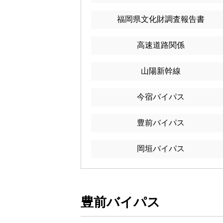
福岡県文化財調査報告書
高速道路関係
山陽新幹線
今宿バイパス
豊前バイパス
岡垣バイパス
豊前バイパス