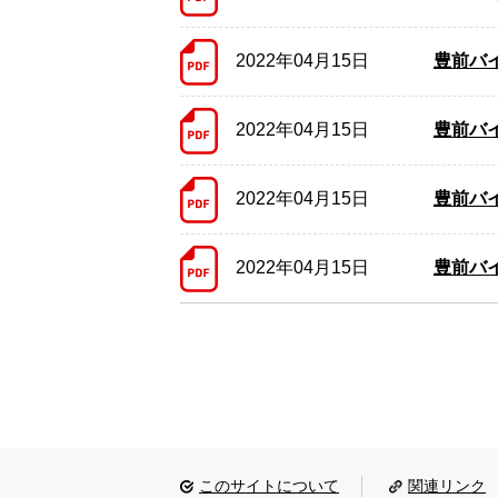
2022年04月15日
豊前バ
2022年04月15日
豊前バ
2022年04月15日
豊前バ
2022年04月15日
豊前バ
このサイトについて
関連リンク