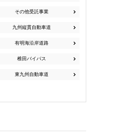
その他受託事業
九州縦貫自動車道
有明海沿岸道路
椎田バイパス
東九州自動車道