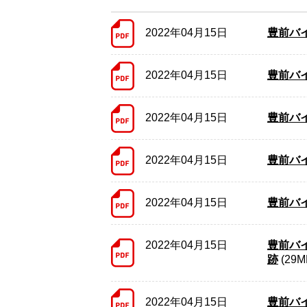
2022年04月15日
豊前バ
2022年04月15日
豊前バ
2022年04月15日
豊前バ
2022年04月15日
豊前バ
2022年04月15日
豊前バ
2022年04月15日
豊前バ
跡
(29M
2022年04月15日
豊前バ