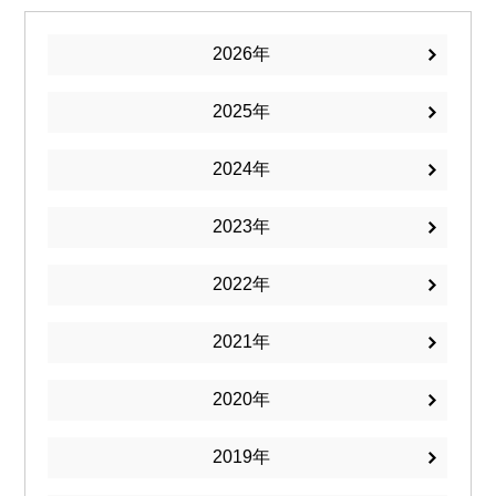
2026
2025
2024
2023
2022
2021
2020
2019