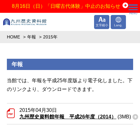
8月16日（日）「日曜古代体験」中止のお知らせ
文字縮小
Lang.
HOME
年報
2015年
年報
当館では、年報を平成25年度版より電子化しました。下
のリンクより、ダウンロードできます。
2015年04月30日
九州歴史資料館年報 平成26年度（2014）
(3MB)