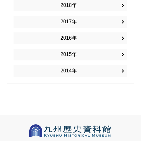
2018
2017
2016
2015
2014