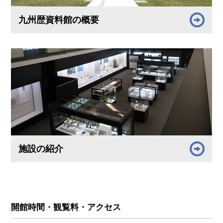
九州歴資料館の概要
施設の紹介
開館時間・観覧料・アクセス