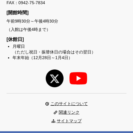
FAX：0942-75-7834
[開館時間]
午前9時30分～午後4時30分
（入館は午後4時まで）
[休館日]
月曜日
（ただし祝日・振替休日の場合はその翌日）
年末年始（12月28日～1月4日）
このサイトについて
関連リンク
サイトマップ