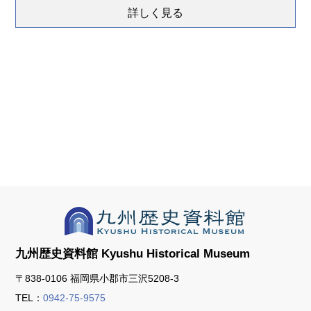
詳しく見る
九州歴史資料館
Kyushu Historical Museum
〒838-0106 福岡県小郡市三沢5208-3
TEL：
0942-75-9575