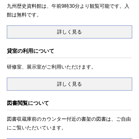
九州歴史資料館は、午前9時30分より観覧可能です。入
館は無料です。
詳しく見る
貸室の利用について
研修室、展示室がご利用いただけます。
詳しく見る
図書閲覧について
図書収蔵庫前のカウンター付近の書架の図書は、ご自由
にご覧いただいています。