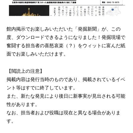
館内掲示でお楽しみいただいた「発掘新聞」が、この
度、ダウンロードできるようになりました！発掘現場で
奮闘する担当者の喜怒哀楽（？）をウィットに富んだ紙
面でお楽しみいただけます。
【閲読上の注意】
掲載内容は発行当時のものであり、掲載されているイベ
ント等はすでに終了しています。
また、新たな発見により後日に新事実が見出される可能
性があります。
なお、担当者および役職は現在と異なる場合がありま
す。