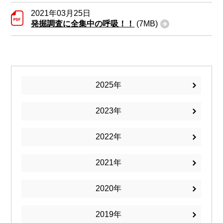
2021年03月25日
発掘調査に全集中の呼吸！！
(7MB)
2025
2023
2022
2021
2020
2019