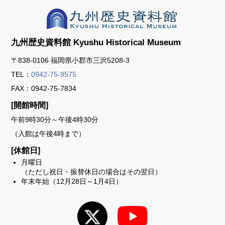
九州歴史資料館
Kyushu Historical Museum
〒838-0106 福岡県小郡市三沢5208-3
TEL：
0942-75-9575
FAX：0942-75-7834
[開館時間]
午前9時30分～午後4時30分
（入館は午後4時まで）
[休館日]
月曜日
（ただし祝日・振替休日の場合はその翌日）
年末年始（12月28日～1月4日）