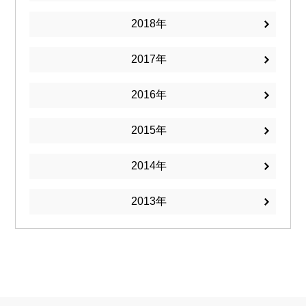
2018
2017
2016
2015
2014
2013