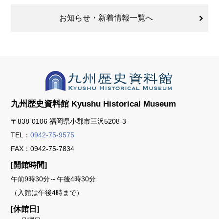
お知らせ・新着情報一覧へ
九州歴史資料館
Kyushu Historical Museum
〒838-0106 福岡県小郡市三沢5208-3
TEL：
0942-75-9575
FAX：0942-75-7834
[開館時間]
午前9時30分～午後4時30分
（入館は午後4時まで）
[休館日]