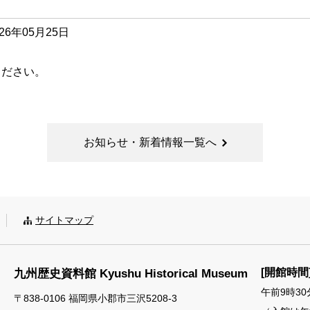
6年05月25日
ください。
お知らせ・新着情報一覧へ
サイトマップ
[開館時間
九州歴史資料館
Kyushu Historical Museum
午前9時30
〒838-0106 福岡県小郡市三沢5208-3