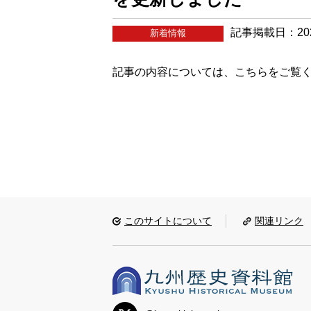
記事掲載日：202
新着情報
記事の内容については、
こちら
をご覧
このサイトについて
関連リンク