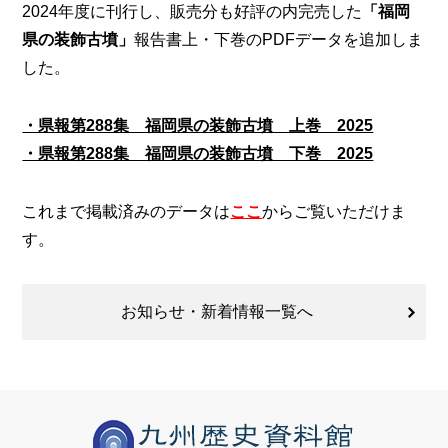
2024年度に刊行し、販売分も好評の内完売した
「福岡
県の装飾古墳」
報告書上・下巻のPDFデータを追加しま
した。
・県報第288集 福岡県の装飾古墳 上巻 2025
・県報第288集 福岡県の装飾古墳 下巻 2025
これまで掲載済みのデータは
ここ
からご覧いただけま
す。
お知らせ・新着情報一覧へ