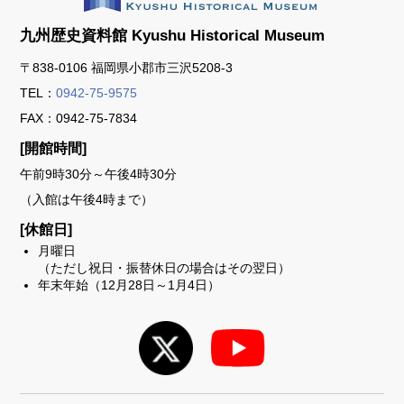
九州歴史資料館
Kyushu Historical Museum
〒838-0106 福岡県小郡市三沢5208-3
TEL：
0942-75-9575
FAX：0942-75-7834
[開館時間]
午前9時30分～午後4時30分
（入館は午後4時まで）
[休館日]
月曜日
（ただし祝日・振替休日の場合はその翌日）
年末年始（12月28日～1月4日）