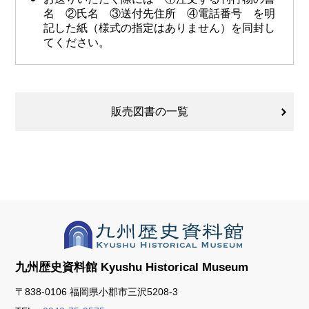
名 ②氏名 ③送付先住所 ④電話番号 を明
記した紙（様式の指定はありません）を同封し
てください。
販売図書の一覧
九州歴史資料館
Kyushu Historical Museum
〒838-0106 福岡県小郡市三沢5208-3