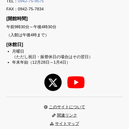
TEL：
0942-75-9575
FAX：0942-75-7834
[開館時間]
午前9時30分～午後4時30分
（入館は午後4時まで）
[休館日]
月曜日
（ただし祝日・振替休日の場合はその翌日）
年末年始（12月28日～1月4日）
このサイトについて
関連リンク
サイトマップ