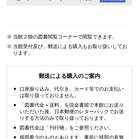
当館２階の図書閲覧コーナーで閲覧できます。
当館受付及び、郵送による購入もお取り扱いしてお
ります。
郵送による購入のご案内
口座振り込み、代引き、カード等でのお支払い
は取り扱っておりません。
「図書代金＋送料」を現金書留で本館にお送り
いただいた後、日本郵便のレターパックでお送
りする方法のみで取り扱っております。
図書代金は「刊行物」をご参照ください。
残部希少のものもあります。事前に残部の有無