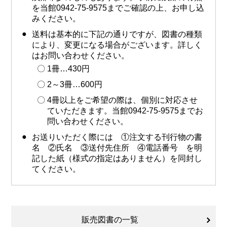
を当館0942-75-9575までご確認の上、お申し込
みください。
送料は基本的に下記の通りですが、図書の種類
により、変更になる場合がございます。詳しく
はお問い合わせください。
1冊…430円
2～3冊…600円
4冊以上をご希望の際は、個別に対応させ
ていただきます。当館0942-75-9575までお
問い合わせください。
お送りいただく際には ①注文する刊行物の書
名 ②氏名 ③送付先住所 ④電話番号 を明
記した紙（様式の指定はありません）を同封し
てください。
販売図書の一覧