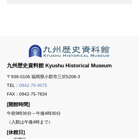
九州歴史資料館
Kyushu Historical Museum
〒838-0106 福岡県小郡市三沢5208-3
TEL：
0942-75-9575
FAX：0942-75-7834
[開館時間]
午前9時30分～午後4時30分
（入館は午後4時まで）
[休館日]