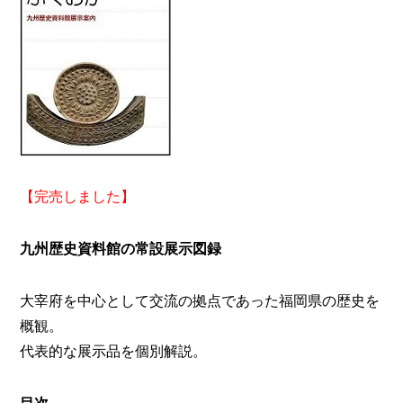
【完売しました】
九州歴史資料館の常設展示図録
大宰府を中心として交流の拠点であった福岡県の歴史を
概観。
代表的な展示品を個別解説。